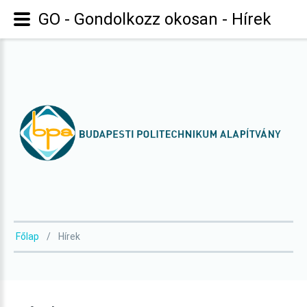
GO - Gondolkozz okosan - Hírek
Főlap
Hírek