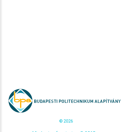
©
2026